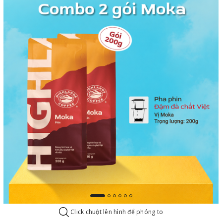
Click chuột lên hình để phóng to